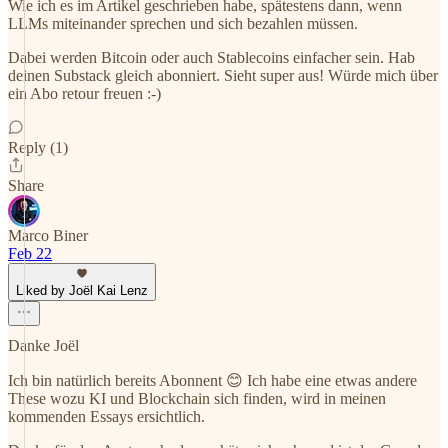
Wie ich es im Artikel geschrieben habe, spätestens dann, wenn
LLMs miteinander sprechen und sich bezahlen müssen.
Dabei werden Bitcoin oder auch Stablecoins einfacher sein. Hab
deinen Substack gleich abonniert. Sieht super aus! Würde mich über
ein Abo retour freuen :-)
Reply (1)
Share
Marco Biner
Feb 22
Liked by Joël Kai Lenz
Danke Joël
Ich bin natürlich bereits Abonnent 😊 Ich habe eine etwas andere
These wozu KI und Blockchain sich finden, wird in meinen
kommenden Essays ersichtlich.